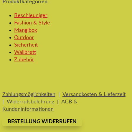
Produktkategorien
Beschleuniger
Fashion & Style
Mangibox
Outdoor
Sicherheit
Wallbrett
Zubehör
Zahlungsmöglichkeiten
|
Versandkosten & Lieferzeit
|
Widerrufsbelehrung
|
AGB &
Kundeninformationen
BESTELLUNG WIDERRUFEN