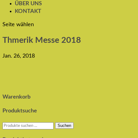
ÜBER UNS
KONTAKT
Seite wählen
Thmerik Messe 2018
Jan. 26, 2018
Warenkorb
Produktsuche
Suchen
Suchen
nach: