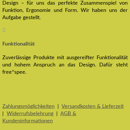
Design – für uns das perfekte Zusammenspiel von
Funktion, Ergonomie und Form. Wir haben uns der
Aufgabe gestellt.

Funktionalität
Zuverlässige Produkte mit ausgereifter Funktionalität
und hohem Anspruch an das Design. Dafür steht
free*spee.
Zahlungsmöglichkeiten
|
Versandkosten & Lieferzeit
|
Widerrufsbelehrung
|
AGB &
Kundeninformationen