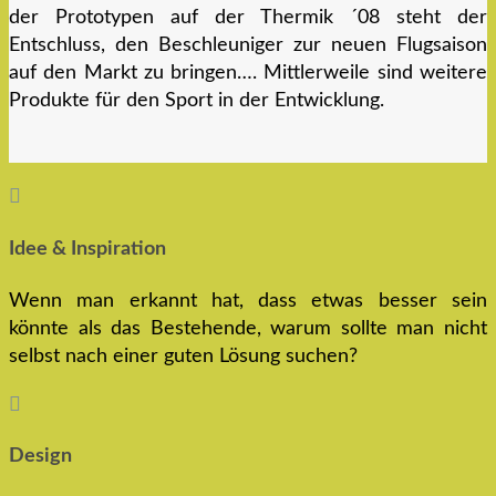
der Prototypen auf der Thermik ´08 steht der
Entschluss, den Beschleuniger zur neuen Flugsaison
auf den Markt zu bringen…. Mittlerweile sind weitere
Produkte für den Sport in der Entwicklung.

Idee & Inspiration
Wenn man erkannt hat, dass etwas besser sein
könnte als das Bestehende, warum sollte man nicht
selbst nach einer guten Lösung suchen?

Design