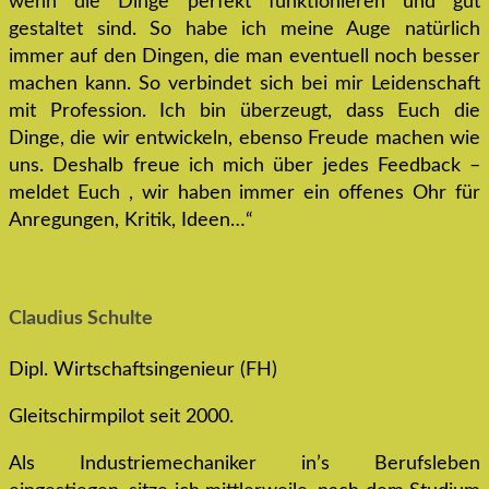
wenn die Dinge perfekt funktionieren und gut
gestaltet sind. So habe ich meine Auge natürlich
immer auf den Dingen, die man eventuell noch besser
machen kann. So verbindet sich bei mir Leidenschaft
mit Profession. Ich bin überzeugt, dass Euch die
Dinge, die wir entwickeln, ebenso Freude machen wie
uns. Deshalb freue ich mich über jedes Feedback –
meldet Euch , wir haben immer ein offenes Ohr für
Anregungen, Kritik, Ideen…“
Claudius Schulte
Dipl. Wirtschaftsingenieur (FH)
Gleitschirmpilot seit 2000.
Als Industriemechaniker in’s Berufsleben