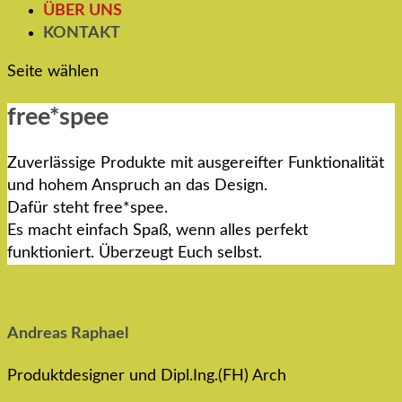
ÜBER UNS
KONTAKT
Seite wählen
free*spee
Zuverlässige Produkte mit ausgereifter Funktionalität
und hohem Anspruch an das Design.
Dafür steht free*spee.
Es macht einfach Spaß, wenn alles perfekt
funktioniert. Überzeugt Euch selbst.
Andreas Raphael
Produktdesigner und Dipl.Ing.(FH) Arch