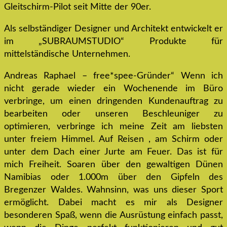
Gleitschirm-Pilot seit Mitte der 90er.
Als selbständiger Designer und Architekt entwickelt er
im „SUBRAUMSTUDIO“ Produkte für
mittelständische Unternehmen.
Andreas Raphael – free*spee-Gründer“ Wenn ich
nicht gerade wieder ein Wochenende im Büro
verbringe, um einen dringenden Kundenauftrag zu
bearbeiten oder unseren Beschleuniger zu
optimieren, verbringe ich meine Zeit am liebsten
unter freiem Himmel. Auf Reisen , am Schirm oder
unter dem Dach einer Jurte am Feuer. Das ist für
mich Freiheit. Soaren über den gewaltigen Dünen
Namibias oder 1.000m über den Gipfeln des
Bregenzer Waldes. Wahnsinn, was uns dieser Sport
ermöglicht. Dabei macht es mir als Designer
besonderen Spaß, wenn die Ausrüstung einfach passt,