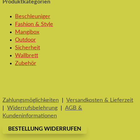
Produktkategorien
Beschleuniger
Fashion & Style
Mangibox
Outdoor
Sicherheit
Wallbrett
Zubehör
Zahlungsmöglichkeiten
|
Versandkosten & Lieferzeit
|
Widerrufsbelehrung
|
AGB &
Kundeninformationen
BESTELLUNG WIDERRUFEN