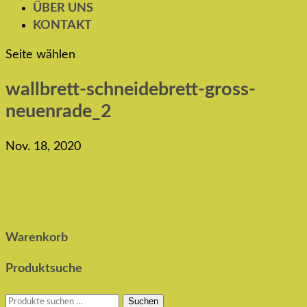
ÜBER UNS
KONTAKT
Seite wählen
wallbrett-schneidebrett-gross-
neuenrade_2
Nov. 18, 2020
Warenkorb
Produktsuche
Suchen
Suchen