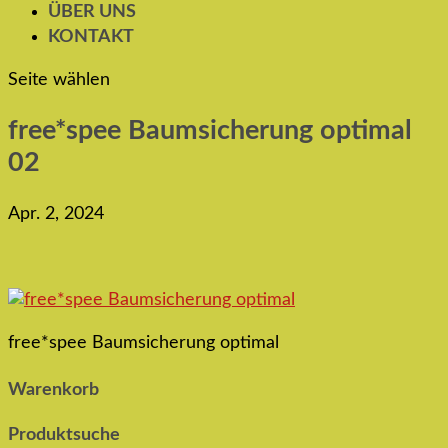
ÜBER UNS
KONTAKT
Seite wählen
free*spee Baumsicherung optimal
02
Apr. 2, 2024
free*spee Baumsicherung optimal
Warenkorb
Produktsuche