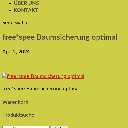
ÜBER UNS
KONTAKT
Seite wählen
free*spee Baumsicherung optimal
Apr. 2, 2024
free*spee Baumsicherung optimal
Warenkorb
Produktsuche